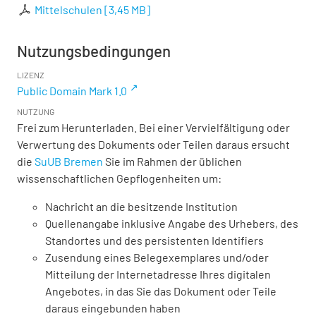
Mittelschulen
[
3,45 MB
]
Nutzungsbedingungen
LIZENZ
Public Domain Mark 1.0
NUTZUNG
Frei zum Herunterladen. Bei einer Vervielfältigung oder
Verwertung des Dokuments oder Teilen daraus ersucht
die
SuUB Bremen
Sie im Rahmen der üblichen
wissenschaftlichen Gepflogenheiten um:
Nachricht an die besitzende Institution
Quellenangabe inklusive Angabe des Urhebers, des
Standortes und des persistenten Identifiers
Zusendung eines Belegexemplares und/oder
Mitteilung der Internetadresse Ihres digitalen
Angebotes, in das Sie das Dokument oder Teile
daraus eingebunden haben