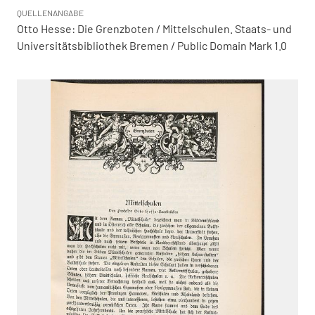
QUELLENANGABE
Otto Hesse: Die Grenzboten / Mittelschulen. Staats- und
Universitätsbibliothek Bremen / Public Domain Mark 1.0