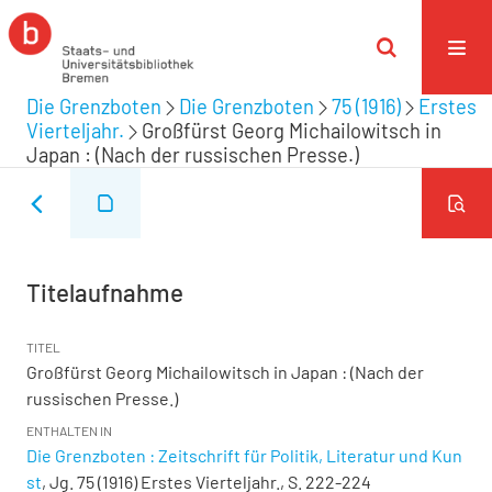
Die Grenzboten
Die Grenzboten
75 (1916)
Erstes
Vierteljahr.
Großfürst Georg Michailowitsch in
Japan : (Nach der russischen Presse.)
Titelaufnahme
TITEL
Großfürst Georg Michailowitsch in Japan : (Nach der
russischen Presse.)
ENTHALTEN IN
Die Grenzboten : Zeitschrift für Politik, Literatur und Kun
st
, Jg. 75 (1916) Erstes Vierteljahr., S. 222-224