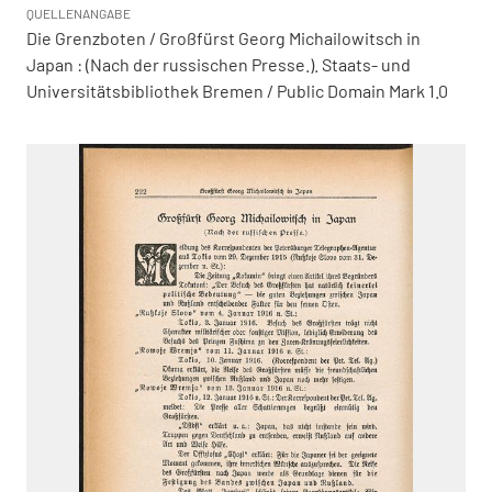
QUELLENANGABE
Die Grenzboten / Großfürst Georg Michailowitsch in
Japan : (Nach der russischen Presse.). Staats- und
Universitätsbibliothek Bremen / Public Domain Mark 1.0