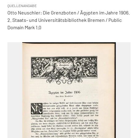
QUELLENANGABE
Otto Neuschler: Die Grenzboten / Ägypten im Jahre 1906.
2. Staats- und Universitätsbibliothek Bremen / Public
Domain Mark 1.0