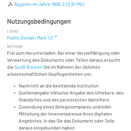
Ägypten im Jahre 1906. 2
[
2,91 MB
]
Nutzungsbedingungen
LIZENZ
Public Domain Mark 1.0
NUTZUNG
Frei zum Herunterladen. Bei einer Vervielfältigung oder
Verwertung des Dokuments oder Teilen daraus ersucht
die
SuUB Bremen
Sie im Rahmen der üblichen
wissenschaftlichen Gepflogenheiten um:
Nachricht an die besitzende Institution
Quellenangabe inklusive Angabe des Urhebers, des
Standortes und des persistenten Identifiers
Zusendung eines Belegexemplares und/oder
Mitteilung der Internetadresse Ihres digitalen
Angebotes, in das Sie das Dokument oder Teile
daraus eingebunden haben