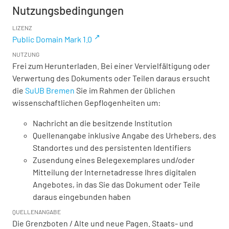
Nutzungsbedingungen
LIZENZ
Public Domain Mark 1.0
NUTZUNG
Frei zum Herunterladen. Bei einer Vervielfältigung oder
Verwertung des Dokuments oder Teilen daraus ersucht
die
SuUB Bremen
Sie im Rahmen der üblichen
wissenschaftlichen Gepflogenheiten um:
Nachricht an die besitzende Institution
Quellenangabe inklusive Angabe des Urhebers, des
Standortes und des persistenten Identifiers
Zusendung eines Belegexemplares und/oder
Mitteilung der Internetadresse Ihres digitalen
Angebotes, in das Sie das Dokument oder Teile
daraus eingebunden haben
QUELLENANGABE
Die Grenzboten / Alte und neue Pagen. Staats- und