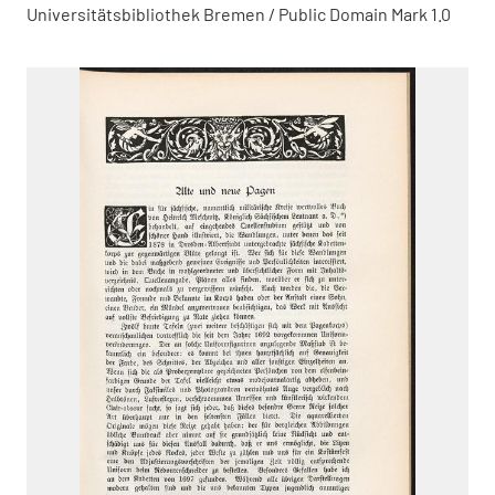
Universitätsbibliothek Bremen / Public Domain Mark 1.0