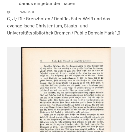
daraus eingebunden haben
QUELLENANGABE
C. J.: Die Grenzboten / Denifle, Pater Weiß und das
evangelische Christentum. Staats- und
Universitätsbibliothek Bremen / Public Domain Mark 1.0