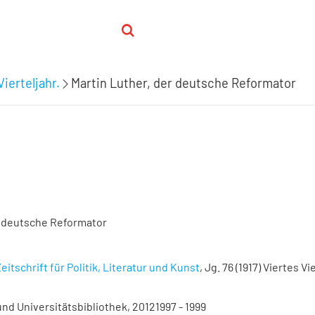
Vierteljahr.
Martin Luther, der deutsche Reformator
r deutsche Reformator
eitschrift für Politik, Literatur und Kunst
, Jg. 76 (1917) Viertes Vie
nd Universitätsbibliothek, 20121997 - 1999