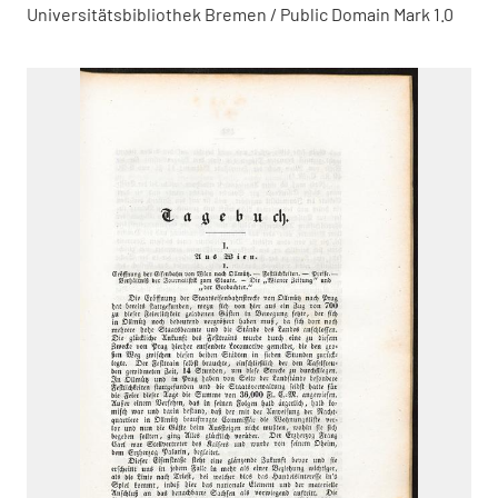
Universitätsbibliothek Bremen / Public Domain Mark 1.0