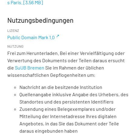
s Paris.
[
3,56 MB
]
Nutzungsbedingungen
LIZENZ
Public Domain Mark 1.0
NUTZUNG
Frei zum Herunterladen. Bei einer Vervielfältigung oder
Verwertung des Dokuments oder Teilen daraus ersucht
die
SuUB Bremen
Sie im Rahmen der üblichen
wissenschaftlichen Gepflogenheiten um:
Nachricht an die besitzende Institution
Quellenangabe inklusive Angabe des Urhebers, des
Standortes und des persistenten Identifiers
Zusendung eines Belegexemplares und/oder
Mitteilung der Internetadresse Ihres digitalen
Angebotes, in das Sie das Dokument oder Teile
daraus eingebunden haben