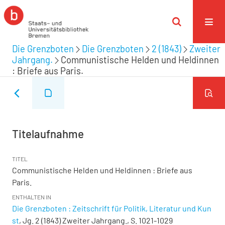
Die Grenzboten
Die Grenzboten
2 (1843)
Zweiter
Jahrgang.
Communistische Helden und Heldinnen
: Briefe aus Paris.
Titelaufnahme
TITEL
Communistische Helden und Heldinnen : Briefe aus
Paris.
ENTHALTEN IN
Die Grenzboten : Zeitschrift für Politik, Literatur und Kun
st
, Jg. 2 (1843) Zweiter Jahrgang., S. 1021-1029