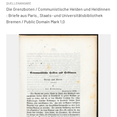
QUELLENANGABE
Die Grenzboten / Communistische Helden und Heldinnen
: Briefe aus Paris.. Staats- und Universitätsbibliothek
Bremen / Public Domain Mark 1.0