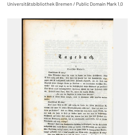
Universitätsbibliothek Bremen / Public Domain Mark 1.0