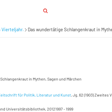
 Vierteljahr.
Das wundertätige Schlangenkraut in Myth
 Schlangenkraut in Mythen, Sagen und Märchen
eitschrift für Politik, Literatur und Kunst
, Jg. 62 (1903) Zweites Vi
nd Universitätsbibliothek, 20121997 - 1999