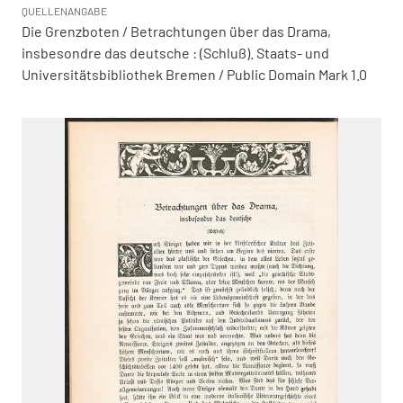
QUELLENANGABE
Die Grenzboten / Betrachtungen über das Drama,
insbesondre das deutsche : (Schluß). Staats- und
Universitätsbibliothek Bremen / Public Domain Mark 1.0