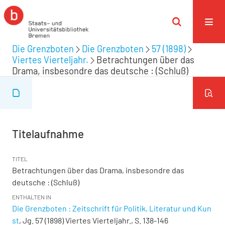
Die Grenzboten
Die Grenzboten
57 (1898)
Viertes Vierteljahr.
Betrachtungen über das
Drama, insbesondre das deutsche : (Schluß)
Titelaufnahme
TITEL
Betrachtungen über das Drama, insbesondre das
deutsche : (Schluß)
ENTHALTEN IN
Die Grenzboten : Zeitschrift für Politik, Literatur und Kun
st
, Jg. 57 (1898) Viertes Vierteljahr., S. 138-146