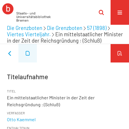
Die Grenzboten
Die Grenzboten
57 (1898)
Viertes Vierteljahr.
Ein mittelstaatlicher Minister
in der Zeit der Reichsgründung : (Schluß)
Titelaufnahme
TITEL
Ein mittelstaatlicher Minister in der Zeit der
Reichsgründung : (Schluß)
VERFASSER
Otto Kaemmel
ENTHALTEN IN