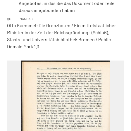
Angebotes, in das Sie das Dokument oder Teile
daraus eingebunden haben
QUELLENANGABE
Otto Kaemmel: Die Grenzboten / Ein mittelstaatlicher
Minister in der Zeit der Reichsgründung : (Schluß).
Staats- und Universitätsbibliothek Bremen / Public
Domain Mark 1.0