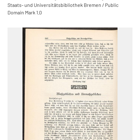
Staats- und Universitätsbibliothek Bremen / Public
Domain Mark 1.0