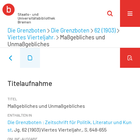
Die Grenzboten
Die Grenzboten
62 (1903)
Viertes Vierteljahr.
Maßgebliches und
Unmaßgebliches
Titelaufnahme
TITEL
Maßgebliches und Unmaßgebliches
ENTHALTEN IN
Die Grenzboten : Zeitschrift für Politik, Literatur und Kun
st
, Jg. 62 (1903) Viertes Vierteljahr., S. 648-655
ONLINE-AUSGABE