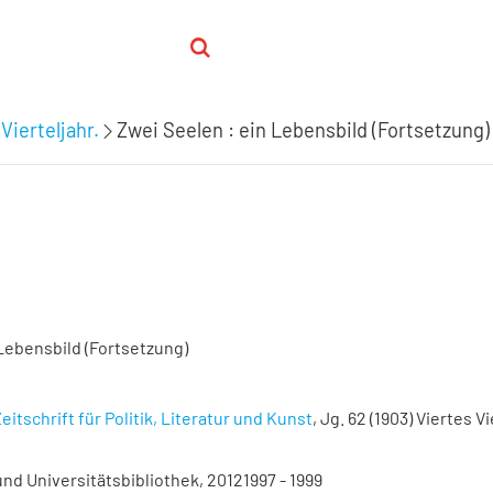
Vierteljahr.
Zwei Seelen : ein Lebensbild (Fortsetzung)
 Lebensbild (Fortsetzung)
eitschrift für Politik, Literatur und Kunst
, Jg. 62 (1903) Viertes Vi
nd Universitätsbibliothek, 20121997 - 1999