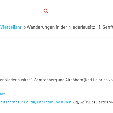
Vierteljahr.
Wanderungen in der Niederlausitz : 1. Senf
r Niederlausitz : 1. Senftenberg und Altdöbern (Karl Heinrich vo
idt
eitschrift für Politik, Literatur und Kunst
, Jg. 62 (1903) Viertes Vi