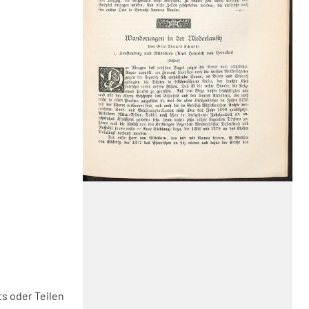
s oder Teilen