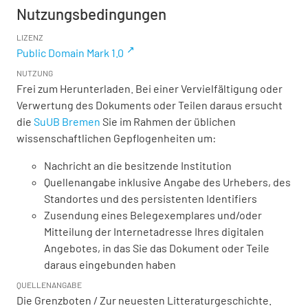
Nutzungsbedingungen
LIZENZ
Public Domain Mark 1.0
NUTZUNG
Frei zum Herunterladen. Bei einer Vervielfältigung oder
Verwertung des Dokuments oder Teilen daraus ersucht
die
SuUB Bremen
Sie im Rahmen der üblichen
wissenschaftlichen Gepflogenheiten um:
Nachricht an die besitzende Institution
Quellenangabe inklusive Angabe des Urhebers, des
Standortes und des persistenten Identifiers
Zusendung eines Belegexemplares und/oder
Mitteilung der Internetadresse Ihres digitalen
Angebotes, in das Sie das Dokument oder Teile
daraus eingebunden haben
QUELLENANGABE
Die Grenzboten / Zur neuesten Litteraturgeschichte.