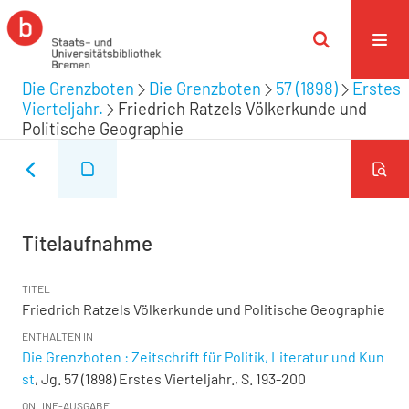
Die Grenzboten
Die Grenzboten
57 (1898)
Erstes
Vierteljahr.
Friedrich Ratzels Völkerkunde und
Politische Geographie
Titelaufnahme
TITEL
Friedrich Ratzels Völkerkunde und Politische Geographie
ENTHALTEN IN
Die Grenzboten : Zeitschrift für Politik, Literatur und Kun
st
, Jg. 57 (1898) Erstes Vierteljahr., S. 193-200
ONLINE-AUSGABE