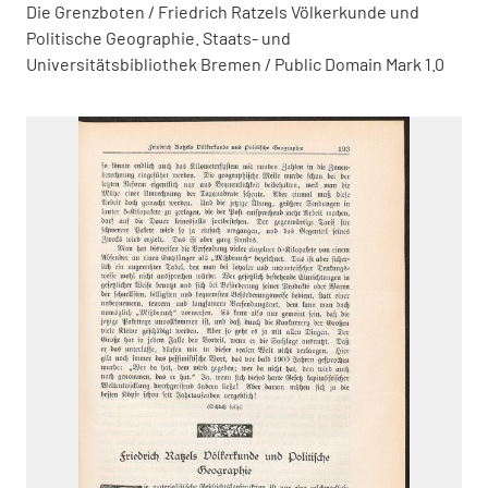
Die Grenzboten / Friedrich Ratzels Völkerkunde und
Politische Geographie. Staats- und
Universitätsbibliothek Bremen / Public Domain Mark 1.0