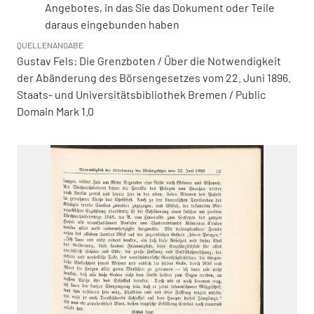
Angebotes, in das Sie das Dokument oder Teile
daraus eingebunden haben
QUELLENANGABE
Gustav Fels: Die Grenzboten / Über die Notwendigkeit
der Abänderung des Börsengesetzes vom 22. Juni 1896.
Staats- und Universitätsbibliothek Bremen / Public
Domain Mark 1.0