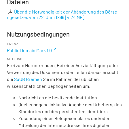
Dateien
Über die Notwendigkeit der Abänderung des Börse
ngesetzes vom 22. Juni 1896
[
4,24 MB
]
Nutzungsbedingungen
LIZENZ
Public Domain Mark 1.0
NUTZUNG
Frei zum Herunterladen. Bei einer Vervielfältigung oder
Verwertung des Dokuments oder Teilen daraus ersucht
die
SuUB Bremen
Sie im Rahmen der üblichen
wissenschaftlichen Gepflogenheiten um:
Nachricht an die besitzende Institution
Quellenangabe inklusive Angabe des Urhebers, des
Standortes und des persistenten Identifiers
Zusendung eines Belegexemplares und/oder
Mitteilung der Internetadresse Ihres digitalen