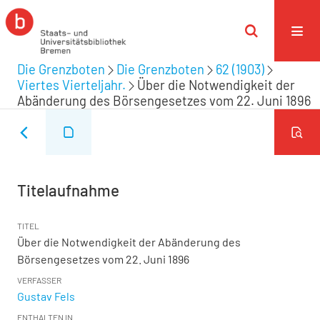
Die Grenzboten
Die Grenzboten
62 (1903)
Viertes Vierteljahr.
Über die Notwendigkeit der
Abänderung des Börsengesetzes vom 22. Juni 1896
Titelaufnahme
TITEL
Über die Notwendigkeit der Abänderung des
Börsengesetzes vom 22. Juni 1896
VERFASSER
Gustav Fels
ENTHALTEN IN