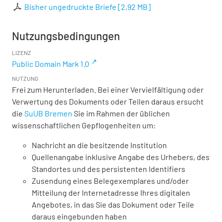
Bisher ungedruckte Briefe
[
2,92 MB
]
Nutzungsbedingungen
LIZENZ
Public Domain Mark 1.0
NUTZUNG
Frei zum Herunterladen. Bei einer Vervielfältigung oder
Verwertung des Dokuments oder Teilen daraus ersucht
die
SuUB Bremen
Sie im Rahmen der üblichen
wissenschaftlichen Gepflogenheiten um:
Nachricht an die besitzende Institution
Quellenangabe inklusive Angabe des Urhebers, des
Standortes und des persistenten Identifiers
Zusendung eines Belegexemplares und/oder
Mitteilung der Internetadresse Ihres digitalen
Angebotes, in das Sie das Dokument oder Teile
daraus eingebunden haben