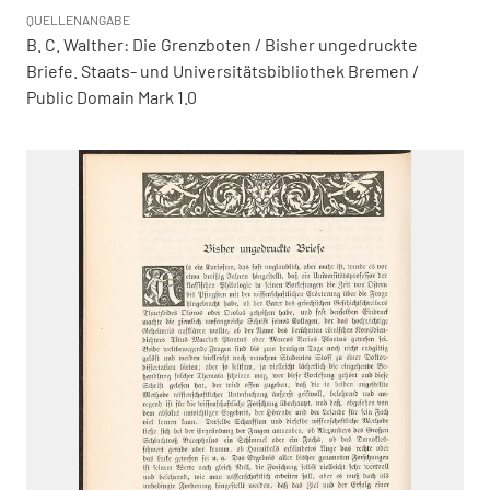
QUELLENANGABE
B. C. Walther: Die Grenzboten / Bisher ungedruckte
Briefe. Staats- und Universitätsbibliothek Bremen /
Public Domain Mark 1.0