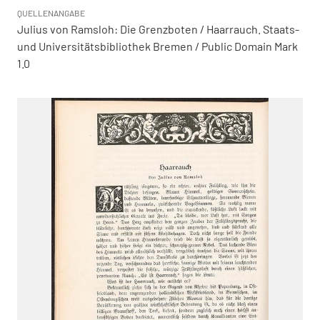
QUELLENANGABE
Julius von Ramsloh: Die Grenzboten / Haarrauch. Staats-
und Universitätsbibliothek Bremen / Public Domain Mark
1.0