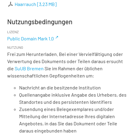
Haarrauch
[
3,23 MB
]
Nutzungsbedingungen
LIZENZ
Public Domain Mark 1.0
NUTZUNG
Frei zum Herunterladen. Bei einer Vervielfältigung oder
Verwertung des Dokuments oder Teilen daraus ersucht
die
SuUB Bremen
Sie im Rahmen der üblichen
wissenschaftlichen Gepflogenheiten um:
Nachricht an die besitzende Institution
Quellenangabe inklusive Angabe des Urhebers, des
Standortes und des persistenten Identifiers
Zusendung eines Belegexemplares und/oder
Mitteilung der Internetadresse Ihres digitalen
Angebotes, in das Sie das Dokument oder Teile
daraus eingebunden haben