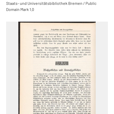
Staats- und Universitätsbibliothek Bremen / Public
Domain Mark 1.0