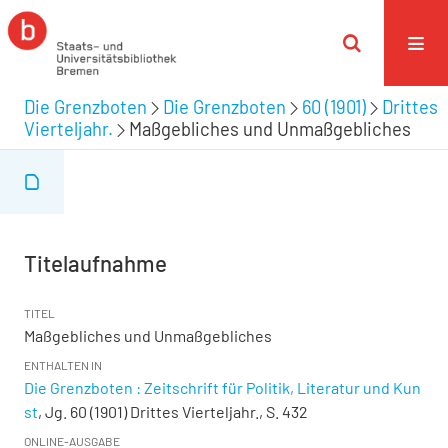
Die Grenzboten
Die Grenzboten
60 (1901)
Drittes
Vierteljahr.
Maßgebliches und Unmaßgebliches
Titelaufnahme
TITEL
Maßgebliches und Unmaßgebliches
ENTHALTEN IN
Die Grenzboten : Zeitschrift für Politik, Literatur und Kun
st
, Jg. 60 (1901) Drittes Vierteljahr., S. 432
ONLINE-AUSGABE