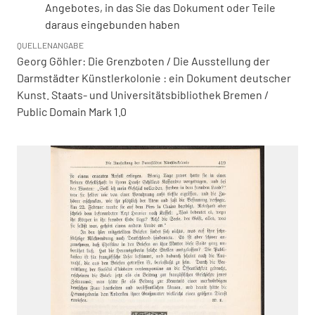
Angebotes, in das Sie das Dokument oder Teile
daraus eingebunden haben
QUELLENANGABE
Georg Göhler: Die Grenzboten / Die Ausstellung der
Darmstädter Künstlerkolonie : ein Dokument deutscher
Kunst. Staats- und Universitätsbibliothek Bremen /
Public Domain Mark 1.0