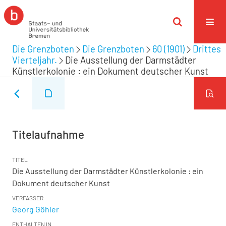
Die Grenzboten
Die Grenzboten
60 (1901)
Drittes
Vierteljahr.
Die Ausstellung der Darmstädter
Künstlerkolonie : ein Dokument deutscher Kunst
Titelaufnahme
TITEL
Die Ausstellung der Darmstädter Künstlerkolonie : ein
Dokument deutscher Kunst
VERFASSER
Georg Göhler
ENTHALTEN IN