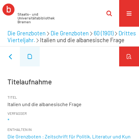
Die Grenzboten
Die Grenzboten
60 (1901)
Drittes
Vierteljahr.
Italien und die albanesische Frage
Titelaufnahme
TITEL
Italien und die albanesische Frage
VERFASSER
*
ENTHALTEN IN
Die Grenzboten : Zeitschrift für Politik, Literatur und Kun