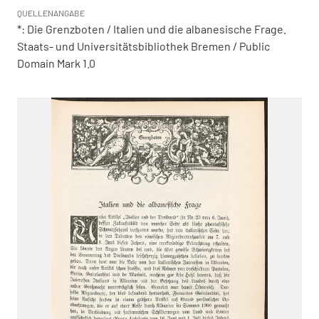
QUELLENANGABE
*: Die Grenzboten / Italien und die albanesische Frage.
Staats- und Universitätsbibliothek Bremen / Public
Domain Mark 1.0