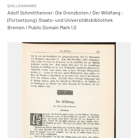
QUELLENANGABE
Adolf Schmitthenner: Die Grenzboten / Der Wildfang :
(Fortsetzung). Staats- und Universitätsbibliothek
Bremen / Public Domain Mark 1.0