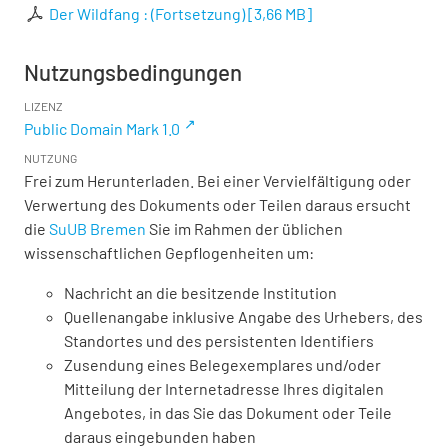
Der Wildfang : (Fortsetzung)
[
3,66 MB
]
Nutzungsbedingungen
LIZENZ
Public Domain Mark 1.0
NUTZUNG
Frei zum Herunterladen. Bei einer Vervielfältigung oder
Verwertung des Dokuments oder Teilen daraus ersucht
die
SuUB Bremen
Sie im Rahmen der üblichen
wissenschaftlichen Gepflogenheiten um:
Nachricht an die besitzende Institution
Quellenangabe inklusive Angabe des Urhebers, des
Standortes und des persistenten Identifiers
Zusendung eines Belegexemplares und/oder
Mitteilung der Internetadresse Ihres digitalen
Angebotes, in das Sie das Dokument oder Teile
daraus eingebunden haben