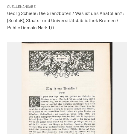
QUELLENANGABE
Georg Schiele: Die Grenzboten / Was ist uns Anatolien? :
(Schluß). Staats- und Universitätsbibliothek Bremen /
Public Domain Mark 1.0