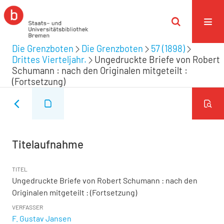
Die Grenzboten
Die Grenzboten
57 (1898)
Drittes Vierteljahr.
Ungedruckte Briefe von Robert
Schumann : nach den Originalen mitgeteilt :
(Fortsetzung)
Titelaufnahme
TITEL
Ungedruckte Briefe von Robert Schumann : nach den
Originalen mitgeteilt : (Fortsetzung)
VERFASSER
F. Gustav Jansen