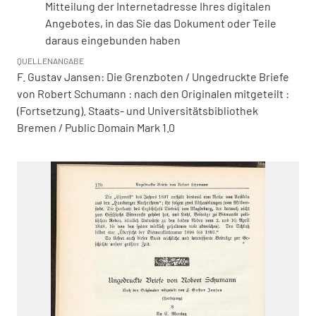
Mitteilung der Internetadresse Ihres digitalen
Angebotes, in das Sie das Dokument oder Teile
daraus eingebunden haben
QUELLENANGABE
F. Gustav Jansen: Die Grenzboten / Ungedruckte Briefe
von Robert Schumann : nach den Originalen mitgeteilt :
(Fortsetzung). Staats- und Universitätsbibliothek
Bremen / Public Domain Mark 1.0