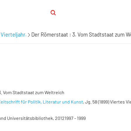
Vierteljahr.
Der Römerstaat : 3. Vom Stadtstaat zum W
3. Vom Stadtstaat zum Weltreich
eitschrift für Politik, Literatur und Kunst
, Jg. 58 (1899) Viertes Vi
nd Universitätsbibliothek, 20121997 - 1999