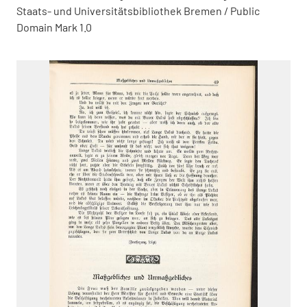
Staats- und Universitätsbibliothek Bremen / Public
Domain Mark 1.0