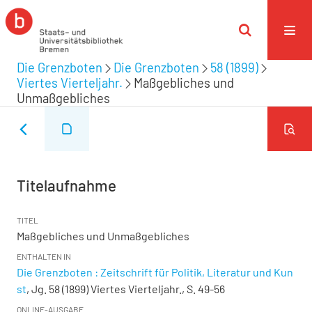
Die Grenzboten
Die Grenzboten
58 (1899)
Viertes Vierteljahr.
Maßgebliches und
Unmaßgebliches
Titelaufnahme
TITEL
Maßgebliches und Unmaßgebliches
ENTHALTEN IN
Die Grenzboten : Zeitschrift für Politik, Literatur und Kun
st
, Jg. 58 (1899) Viertes Vierteljahr., S. 49-56
ONLINE-AUSGABE