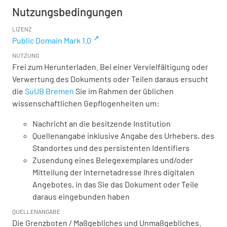
Nutzungsbedingungen
LIZENZ
Public Domain Mark 1.0
NUTZUNG
Frei zum Herunterladen. Bei einer Vervielfältigung oder
Verwertung des Dokuments oder Teilen daraus ersucht
die
SuUB Bremen
Sie im Rahmen der üblichen
wissenschaftlichen Gepflogenheiten um:
Nachricht an die besitzende Institution
Quellenangabe inklusive Angabe des Urhebers, des
Standortes und des persistenten Identifiers
Zusendung eines Belegexemplares und/oder
Mitteilung der Internetadresse Ihres digitalen
Angebotes, in das Sie das Dokument oder Teile
daraus eingebunden haben
QUELLENANGABE
Die Grenzboten / Maßgebliches und Unmaßgebliches.