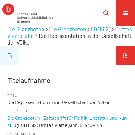
Die Grenzboten
Die Grenzboten
51 (1892)
Drittes
Vierteljahr.
Die Repräsentation in der Gesellschaft
der Völker
Titelaufnahme
TITEL
Die Repräsentation in der Gesellschaft der Völker
ENTHALTEN IN
Die Grenzboten : Zeitschrift für Politik, Literatur und Kun
st
, Jg. 51 (1892) Drittes Vierteljahr., S. 433-443
ONLINE-AUSGABE