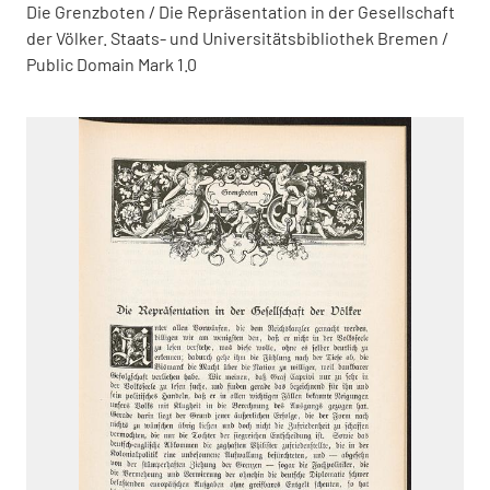
Die Grenzboten / Die Repräsentation in der Gesellschaft
der Völker. Staats- und Universitätsbibliothek Bremen /
Public Domain Mark 1.0