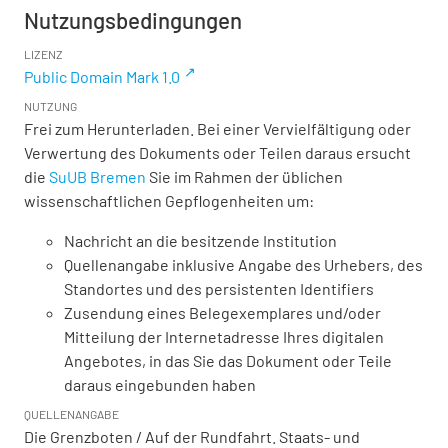
Nutzungsbedingungen
LIZENZ
Public Domain Mark 1.0
NUTZUNG
Frei zum Herunterladen. Bei einer Vervielfältigung oder
Verwertung des Dokuments oder Teilen daraus ersucht
die
SuUB Bremen
Sie im Rahmen der üblichen
wissenschaftlichen Gepflogenheiten um:
Nachricht an die besitzende Institution
Quellenangabe inklusive Angabe des Urhebers, des
Standortes und des persistenten Identifiers
Zusendung eines Belegexemplares und/oder
Mitteilung der Internetadresse Ihres digitalen
Angebotes, in das Sie das Dokument oder Teile
daraus eingebunden haben
QUELLENANGABE
Die Grenzboten / Auf der Rundfahrt. Staats- und