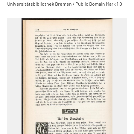
Universitätsbibliothek Bremen / Public Domain Mark 1.0