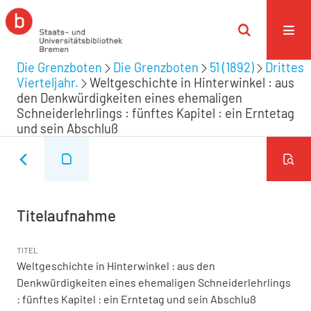
Die Grenzboten
Die Grenzboten
51 (1892)
Drittes
Vierteljahr.
Weltgeschichte in Hinterwinkel : aus
den Denkwürdigkeiten eines ehemaligen
Schneiderlehrlings : fünftes Kapitel : ein Erntetag
und sein Abschluß
Titelaufnahme
TITEL
Weltgeschichte in Hinterwinkel : aus den
Denkwürdigkeiten eines ehemaligen Schneiderlehrlings
: fünftes Kapitel : ein Erntetag und sein Abschluß