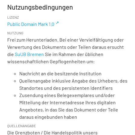
Nutzungsbedingungen
LIZENZ
Public Domain Mark 1.0
NUTZUNG
Frei zum Herunterladen. Bei einer Vervielfältigung oder
Verwertung des Dokuments oder Teilen daraus ersucht
die
SuUB Bremen
Sie im Rahmen der üblichen
wissenschaftlichen Gepflogenheiten um:
Nachricht an die besitzende Institution
Quellenangabe inklusive Angabe des Urhebers, des
Standortes und des persistenten Identifiers
Zusendung eines Belegexemplares und/oder
Mitteilung der Internetadresse Ihres digitalen
Angebotes, in das Sie das Dokument oder Teile
daraus eingebunden haben
QUELLENANGABE
Die Grenzboten / Die Handelspolitik unsers