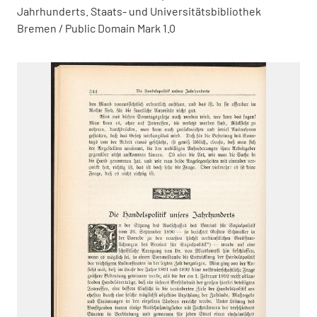
Jahrhunderts. Staats- und Universitätsbibliothek
Bremen / Public Domain Mark 1.0