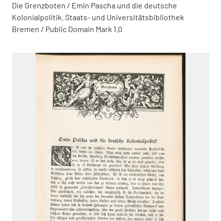
Die Grenzboten / Emin Pascha und die deutsche
Kolonialpolitik. Staats- und Universitätsbibliothek
Bremen / Public Domain Mark 1.0