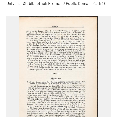
Universitätsbibliothek Bremen / Public Domain Mark 1.0