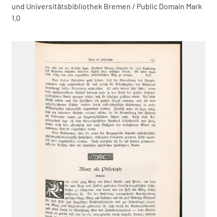
und Universitätsbibliothek Bremen / Public Domain Mark
1.0