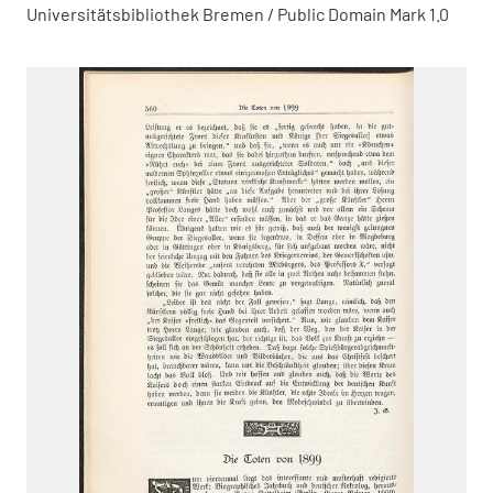
Universitätsbibliothek Bremen / Public Domain Mark 1.0