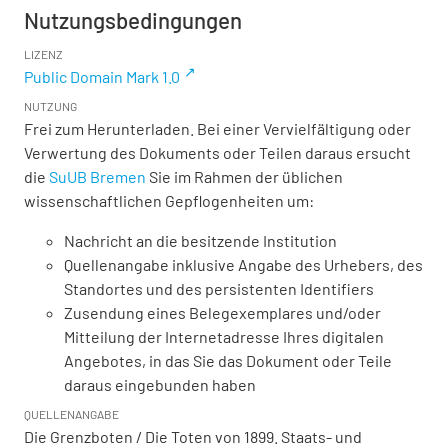
Nutzungsbedingungen
LIZENZ
Public Domain Mark 1.0
NUTZUNG
Frei zum Herunterladen. Bei einer Vervielfältigung oder
Verwertung des Dokuments oder Teilen daraus ersucht
die
SuUB Bremen
Sie im Rahmen der üblichen
wissenschaftlichen Gepflogenheiten um:
Nachricht an die besitzende Institution
Quellenangabe inklusive Angabe des Urhebers, des
Standortes und des persistenten Identifiers
Zusendung eines Belegexemplares und/oder
Mitteilung der Internetadresse Ihres digitalen
Angebotes, in das Sie das Dokument oder Teile
daraus eingebunden haben
QUELLENANGABE
Die Grenzboten / Die Toten von 1899. Staats- und