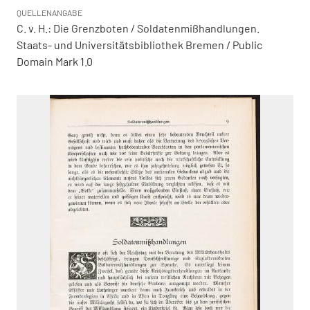
QUELLENANGABE
C. v. H.: Die Grenzboten / Soldatenmißhandlungen.
Staats- und Universitätsbibliothek Bremen / Public
Domain Mark 1.0