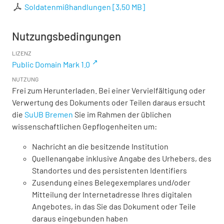
Soldatenmißhandlungen
[
3,50 MB
]
Nutzungsbedingungen
LIZENZ
Public Domain Mark 1.0
NUTZUNG
Frei zum Herunterladen. Bei einer Vervielfältigung oder
Verwertung des Dokuments oder Teilen daraus ersucht
die
SuUB Bremen
Sie im Rahmen der üblichen
wissenschaftlichen Gepflogenheiten um:
Nachricht an die besitzende Institution
Quellenangabe inklusive Angabe des Urhebers, des
Standortes und des persistenten Identifiers
Zusendung eines Belegexemplares und/oder
Mitteilung der Internetadresse Ihres digitalen
Angebotes, in das Sie das Dokument oder Teile
daraus eingebunden haben