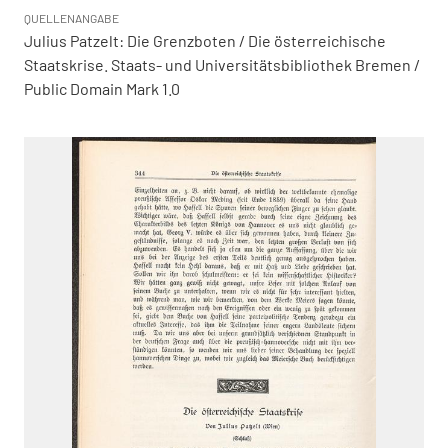
QUELLENANGABE
Julius Patzelt: Die Grenzboten / Die österreichische
Staatskrise. Staats- und Universitätsbibliothek Bremen /
Public Domain Mark 1.0