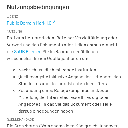
Nutzungsbedingungen
LIZENZ
Public Domain Mark 1.0
NUTZUNG
Frei zum Herunterladen. Bei einer Vervielfältigung oder
Verwertung des Dokuments oder Teilen daraus ersucht
die
SuUB Bremen
Sie im Rahmen der üblichen
wissenschaftlichen Gepflogenheiten um:
Nachricht an die besitzende Institution
Quellenangabe inklusive Angabe des Urhebers, des
Standortes und des persistenten Identifiers
Zusendung eines Belegexemplares und/oder
Mitteilung der Internetadresse Ihres digitalen
Angebotes, in das Sie das Dokument oder Teile
daraus eingebunden haben
QUELLENANGABE
Die Grenzboten / Vom ehemaligen Königreich Hannover.