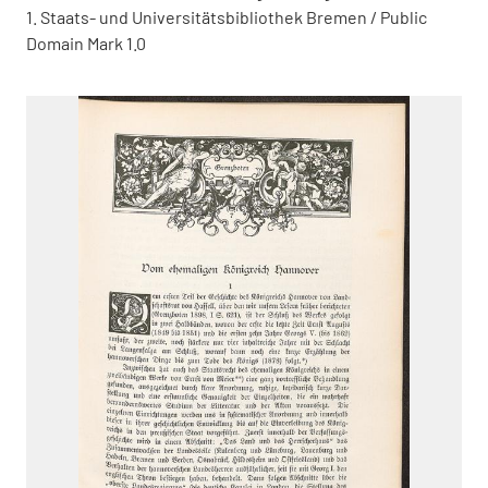
1. Staats- und Universitätsbibliothek Bremen / Public
Domain Mark 1.0