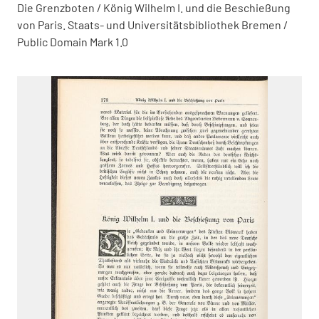
Die Grenzboten / König Wilhelm I. und die Beschießung
von Paris. Staats- und Universitätsbibliothek Bremen /
Public Domain Mark 1.0