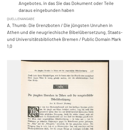
Angebotes, in das Sie das Dokument oder Teile
daraus eingebunden haben
QUELLENANGABE
A. Thumb: Die Grenzboten / Die jüngsten Unruhen in
Athen und die neugriechische Bibelübersetzung. Staats-
und Universitätsbibliothek Bremen / Public Domain Mark
1.0