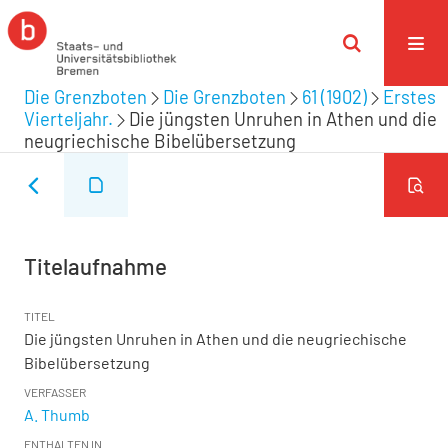
Die Grenzboten
Die Grenzboten
61 (1902)
Erstes
Vierteljahr.
Die jüngsten Unruhen in Athen und die
neugriechische Bibelübersetzung
Titelaufnahme
TITEL
Die jüngsten Unruhen in Athen und die neugriechische
Bibelübersetzung
VERFASSER
A. Thumb
ENTHALTEN IN