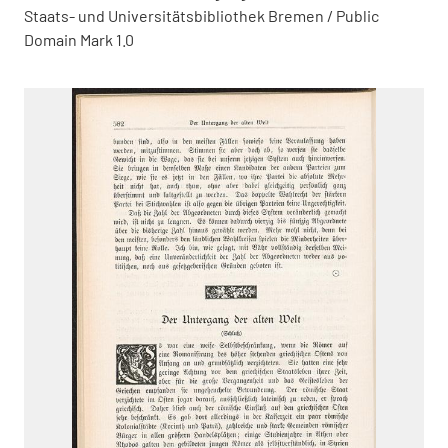
Staats- und Universitätsbibliothek Bremen / Public
Domain Mark 1.0