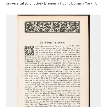
Universitätsbibliothek Bremen / Public Domain Mark 1.0