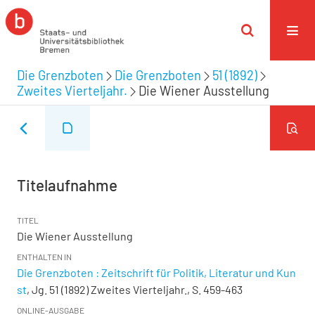
Die Grenzboten
Die Grenzboten
51 (1892)
Zweites Vierteljahr.
Die Wiener Ausstellung
Titelaufnahme
TITEL
Die Wiener Ausstellung
ENTHALTEN IN
Die Grenzboten : Zeitschrift für Politik, Literatur und Kun
st
, Jg. 51 (1892) Zweites Vierteljahr., S. 459-463
ONLINE-AUSGABE