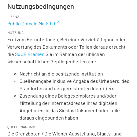
Nutzungsbedingungen
LIZENZ
Public Domain Mark 1.0
NUTZUNG
Frei zum Herunterladen. Bei einer Vervielfältigung oder
Verwertung des Dokuments oder Teilen daraus ersucht
die
SuUB Bremen
Sie im Rahmen der üblichen
wissenschaftlichen Gepflogenheiten um:
Nachricht an die besitzende Institution
Quellenangabe inklusive Angabe des Urhebers, des
Standortes und des persistenten Identifiers
Zusendung eines Belegexemplares und/oder
Mitteilung der Internetadresse Ihres digitalen
Angebotes, in das Sie das Dokument oder Teile
daraus eingebunden haben
QUELLENANGABE
Die Grenzboten / Die Wiener Ausstellung. Staats- und