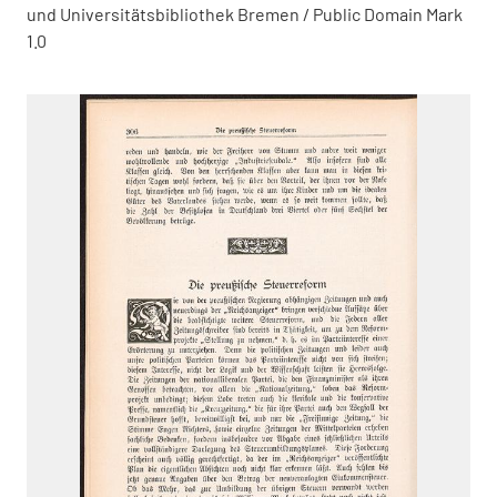
und Universitätsbibliothek Bremen / Public Domain Mark
1.0