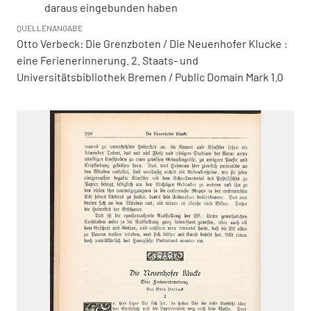
daraus eingebunden haben
QUELLENANGABE
Otto Verbeck: Die Grenzboten / Die Neuenhofer Klucke :
eine Ferienerinnerung. 2. Staats- und
Universitätsbibliothek Bremen / Public Domain Mark 1.0