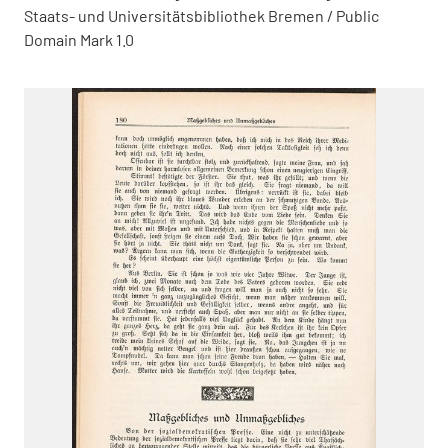
Staats- und Universitätsbibliothek Bremen / Public
Domain Mark 1.0