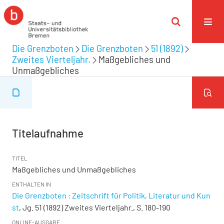
Die Grenzboten
Die Grenzboten
51 (1892)
Zweites Vierteljahr.
Maßgebliches und
Unmaßgebliches
Titelaufnahme
TITEL
Maßgebliches und Unmaßgebliches
ENTHALTEN IN
Die Grenzboten : Zeitschrift für Politik, Literatur und Kun
st
, Jg. 51 (1892) Zweites Vierteljahr., S. 180-190
ONLINE-AUSGABE