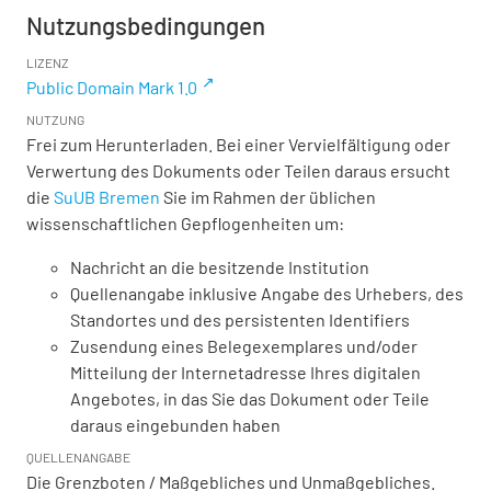
Nutzungsbedingungen
LIZENZ
Public Domain Mark 1.0
NUTZUNG
Frei zum Herunterladen. Bei einer Vervielfältigung oder
Verwertung des Dokuments oder Teilen daraus ersucht
die
SuUB Bremen
Sie im Rahmen der üblichen
wissenschaftlichen Gepflogenheiten um:
Nachricht an die besitzende Institution
Quellenangabe inklusive Angabe des Urhebers, des
Standortes und des persistenten Identifiers
Zusendung eines Belegexemplares und/oder
Mitteilung der Internetadresse Ihres digitalen
Angebotes, in das Sie das Dokument oder Teile
daraus eingebunden haben
QUELLENANGABE
Die Grenzboten / Maßgebliches und Unmaßgebliches.