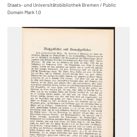
Staats- und Universitätsbibliothek Bremen / Public
Domain Mark 1.0