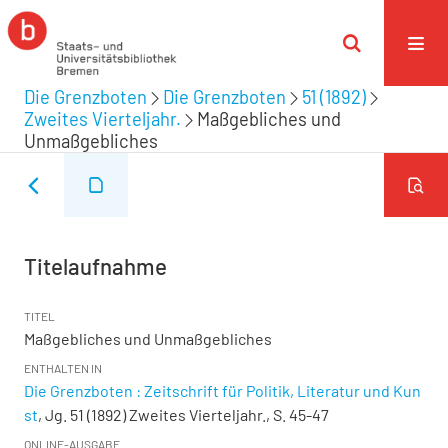
Die Grenzboten
Die Grenzboten
51 (1892)
Zweites Vierteljahr.
Maßgebliches und
Unmaßgebliches
Titelaufnahme
TITEL
Maßgebliches und Unmaßgebliches
ENTHALTEN IN
Die Grenzboten : Zeitschrift für Politik, Literatur und Kun
st
, Jg. 51 (1892) Zweites Vierteljahr., S. 45-47
ONLINE-AUSGABE