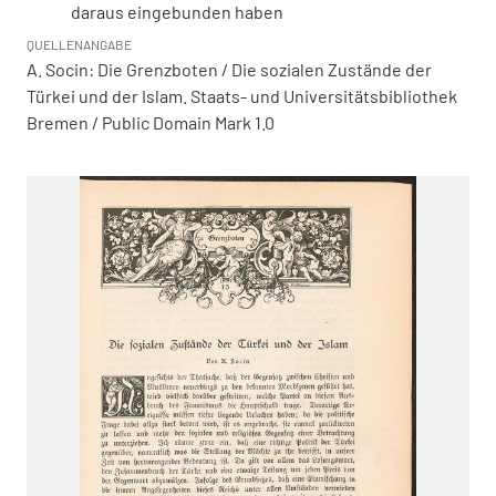
daraus eingebunden haben
QUELLENANGABE
A. Socin: Die Grenzboten / Die sozialen Zustände der
Türkei und der Islam. Staats- und Universitätsbibliothek
Bremen / Public Domain Mark 1.0