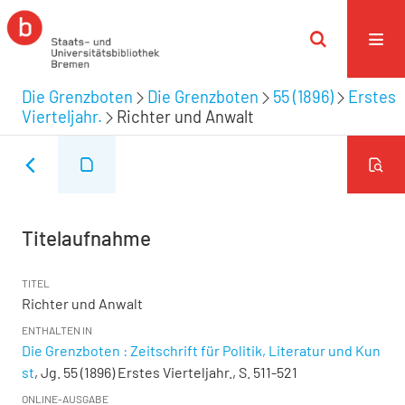
Die Grenzboten
Die Grenzboten
55 (1896)
Erstes
Vierteljahr.
Richter und Anwalt
Titelaufnahme
TITEL
Richter und Anwalt
ENTHALTEN IN
Die Grenzboten : Zeitschrift für Politik, Literatur und Kun
st
, Jg. 55 (1896) Erstes Vierteljahr., S. 511-521
ONLINE-AUSGABE