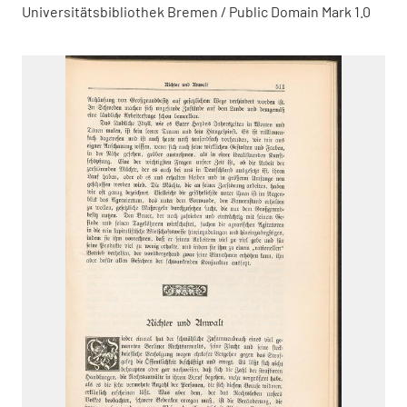
Universitätsbibliothek Bremen / Public Domain Mark 1.0