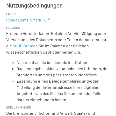
Nutzungsbedingungen
LIZENZ
Public Domain Mark 1.0
NUTZUNG
Frei zum Herunterladen. Bei einer Vervielfältigung oder
Verwertung des Dokuments oder Teilen daraus ersucht
die
SuUB Bremen
Sie im Rahmen der üblichen
wissenschaftlichen Gepflogenheiten um:
Nachricht an die besitzende Institution
Quellenangabe inklusive Angabe des Urhebers, des
Standortes und des persistenten Identifiers
Zusendung eines Belegexemplares und/oder
Mitteilung der Internetadresse Ihres digitalen
Angebotes, in das Sie das Dokument oder Teile
daraus eingebunden haben
QUELLENANGABE
Die Grenzboten / Richter und Anwalt. Staats- und