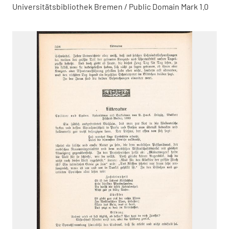
Universitätsbibliothek Bremen / Public Domain Mark 1.0